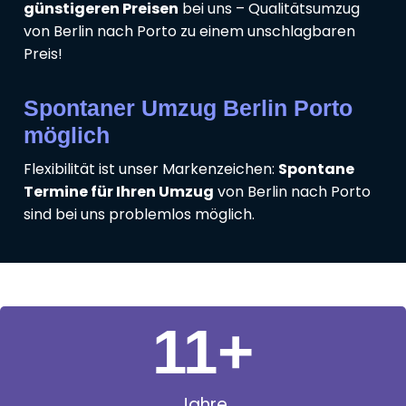
günstigeren Preisen
bei uns – Qualitätsumzug
von Berlin nach Porto zu einem unschlagbaren
Preis!
Spontaner Umzug Berlin Porto
möglich
Flexibilität ist unser Markenzeichen:
Spontane
Termine für Ihren Umzug
von Berlin nach Porto
sind bei uns problemlos möglich.
11
+
Jahre