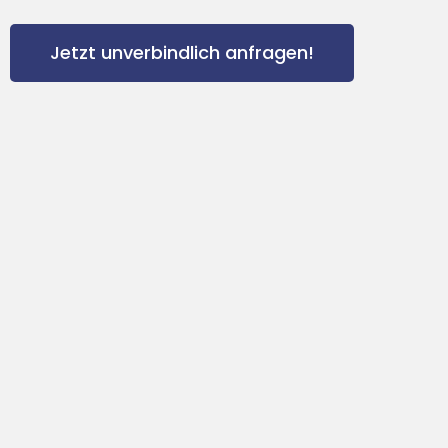
Jetzt unverbindlich anfragen!