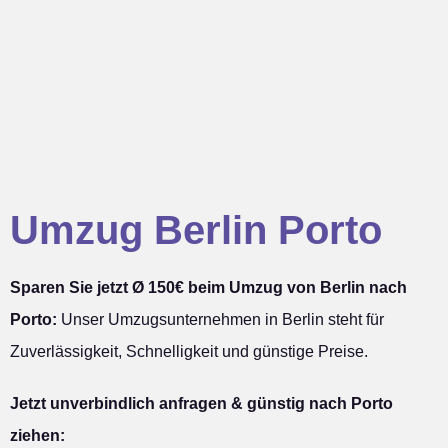
Umzug Berlin Porto
Sparen Sie jetzt Ø 150€ beim Umzug von Berlin nach
Porto:
Unser Umzugsunternehmen in Berlin steht für
Zuverlässigkeit, Schnelligkeit und günstige Preise.
Jetzt unverbindlich anfragen & günstig nach Porto
ziehen: