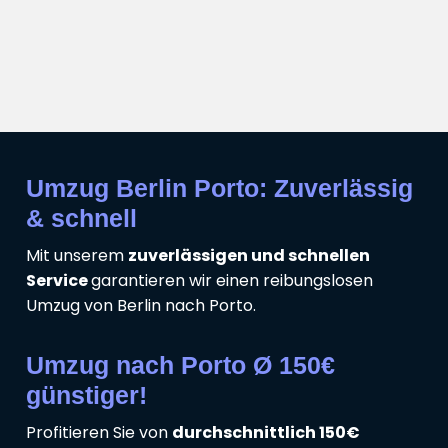
Umzug Berlin Porto: Zuverlässig
& schnell
Mit unserem
zuverlässigen und schnellen
Service
garantieren wir einen reibungslosen
Umzug von Berlin nach Porto.
Umzug nach Porto Ø 150€
günstiger!
Profitieren Sie von
durchschnittlich 150€