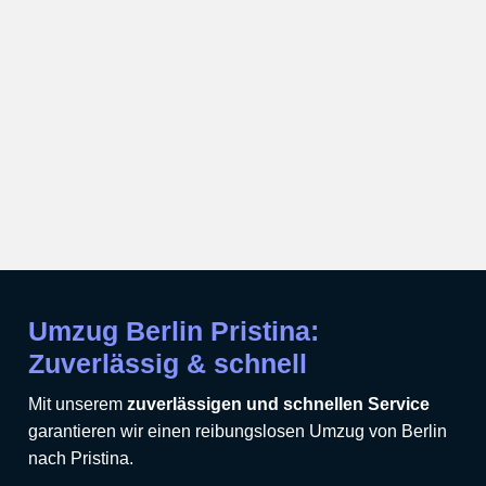
Umzug Berlin Pristina:
Zuverlässig & schnell
Mit unserem
zuverlässigen und schnellen Service
garantieren wir einen reibungslosen Umzug von Berlin
nach Pristina.