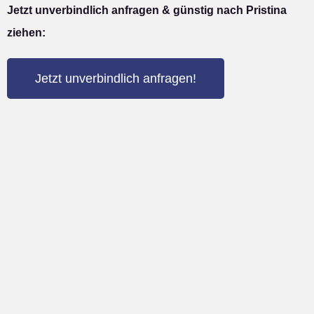
Jetzt unverbindlich anfragen & günstig nach Pristina
ziehen:
Jetzt unverbindlich anfragen!