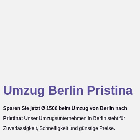
Umzug Berlin Pristina
Sparen Sie jetzt Ø 150€ beim Umzug von Berlin nach
Pristina:
Unser Umzugsunternehmen in Berlin steht für
Zuverlässigkeit, Schnelligkeit und günstige Preise.