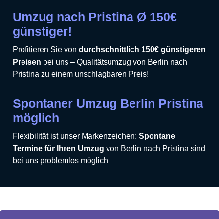
Umzug nach Pristina Ø 150€
günstiger!
Profitieren Sie von
durchschnittlich 150€ günstigeren
Preisen
bei uns – Qualitätsumzug von Berlin nach
Pristina zu einem unschlagbaren Preis!
Spontaner Umzug Berlin Pristina
möglich
Flexibilität ist unser Markenzeichen:
Spontane
Termine für Ihren Umzug
von Berlin nach Pristina sind
bei uns problemlos möglich.