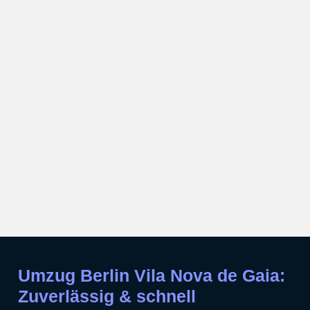
Umzug Berlin Vila Nova de Gaia:
Zuverlässig & schnell