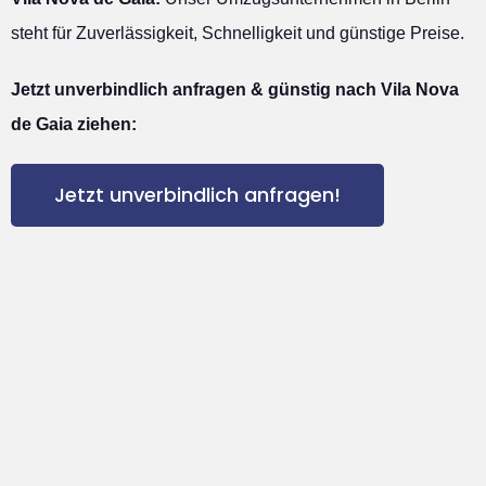
steht für Zuverlässigkeit, Schnelligkeit und günstige Preise.
Jetzt unverbindlich anfragen & günstig nach Vila Nova
de Gaia ziehen:
Jetzt unverbindlich anfragen!