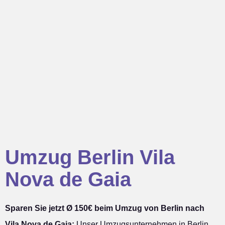
Umzug Berlin Vila
Nova de Gaia
Sparen Sie jetzt Ø 150€ beim Umzug von Berlin nach
Vila Nova de Gaia:
Unser Umzugsunternehmen in Berlin