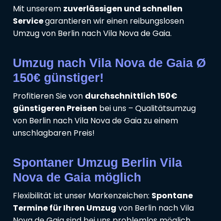
Mit unserem
zuverlässigen und schnellen
Service
garantieren wir einen reibungslosen
Umzug von Berlin nach Vila Nova de Gaia.
Umzug nach Vila Nova de Gaia Ø
150€ günstiger!
Profitieren Sie von
durchschnittlich 150€
günstigeren Preisen
bei uns – Qualitätsumzug
von Berlin nach Vila Nova de Gaia zu einem
unschlagbaren Preis!
Spontaner Umzug Berlin Vila
Nova de Gaia möglich
Flexibilität ist unser Markenzeichen:
Spontane
Termine für Ihren Umzug
von Berlin nach Vila
Nova de Gaia sind bei uns problemlos möglich.