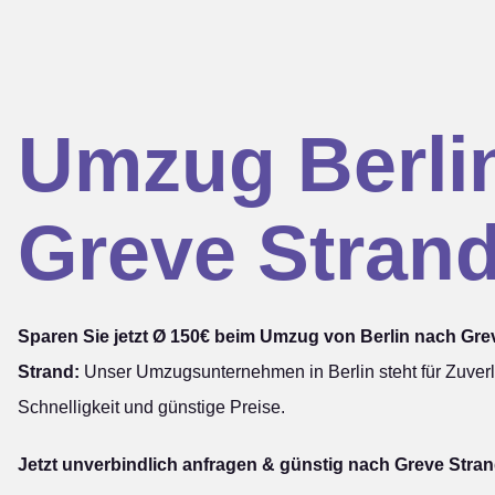
Umzug Berli
Greve Stran
Sparen Sie jetzt Ø 150€ beim Umzug von Berlin nach Gre
Strand:
Unser Umzugsunternehmen in Berlin steht für Zuverl
Schnelligkeit und günstige Preise.
Jetzt unverbindlich anfragen & günstig nach Greve Stran