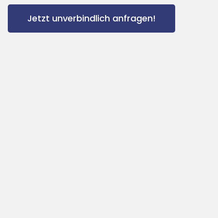
Jetzt unverbindlich anfragen!