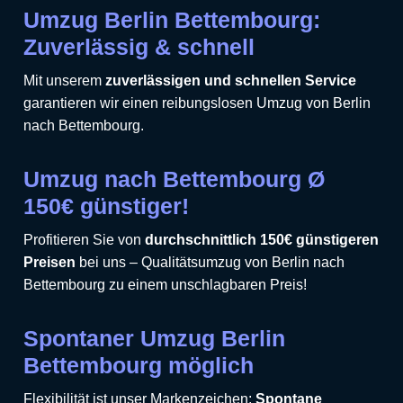
Umzug Berlin Bettembourg:
Zuverlässig & schnell
Mit unserem
zuverlässigen und schnellen Service
garantieren wir einen reibungslosen Umzug von Berlin
nach Bettembourg.
Umzug nach Bettembourg Ø
150€ günstiger!
Profitieren Sie von
durchschnittlich 150€ günstigeren
Preisen
bei uns – Qualitätsumzug von Berlin nach
Bettembourg zu einem unschlagbaren Preis!
Spontaner Umzug Berlin
Bettembourg möglich
Flexibilität ist unser Markenzeichen:
Spontane