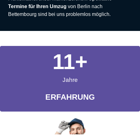
Termine für Ihren Umzug
von Berlin nach
Bettembourg sind bei uns problemlos möglich.
11
+
Jahre
ERFAHRUNG