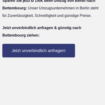
Sparen Sie jetzt Ø 150€ beim Umzug von Berlin nach
Bettembourg:
Unser Umzugsunternehmen in Berlin steht
für Zuverlässigkeit, Schnelligkeit und günstige Preise.
Jetzt unverbindlich anfragen & günstig nach
Bettembourg ziehen:
Jetzt unverbindlich anfragen!