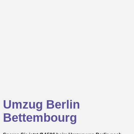
Umzug Berlin
Bettembourg