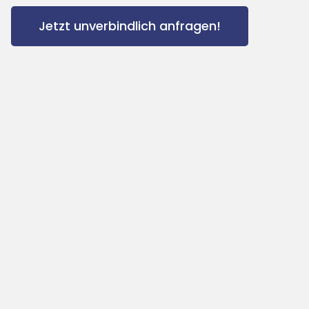
Jetzt unverbindlich anfragen!