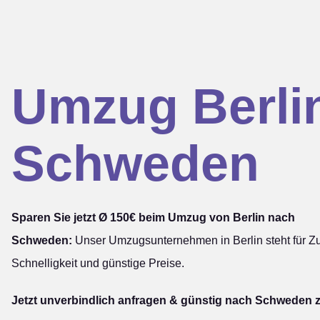
Umzug Berli
Schweden
Sparen Sie jetzt Ø 150€ beim Umzug von Berlin nach
Schweden:
Unser Umzugsunternehmen in Berlin steht für Zu
Schnelligkeit und günstige Preise.
Jetzt unverbindlich anfragen & günstig nach Schweden z