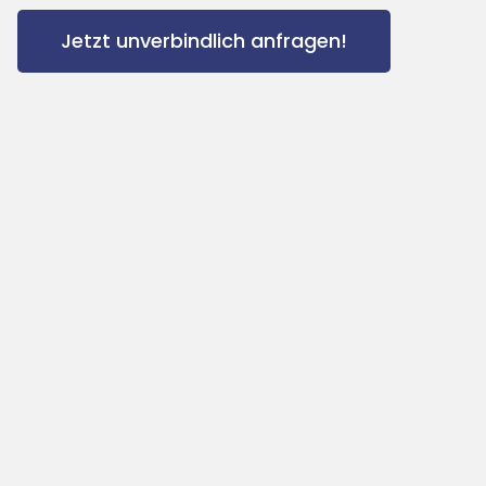
Jetzt unverbindlich anfragen!