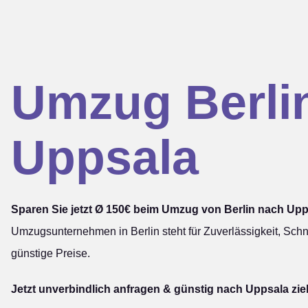
Umzug Berli
Uppsala
Sparen Sie jetzt Ø 150€ beim Umzug von Berlin nach Upp
Umzugsunternehmen in Berlin steht für Zuverlässigkeit, Schn
günstige Preise.
Jetzt unverbindlich anfragen & günstig nach Uppsala zie