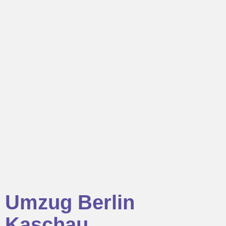
Umzug Berlin
Kaschau