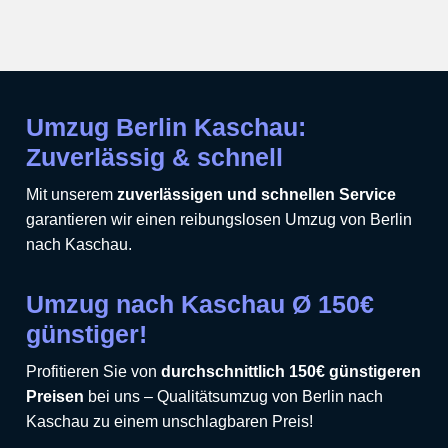
Umzug Berlin Kaschau:
Zuverlässig & schnell
Mit unserem
zuverlässigen und schnellen Service
garantieren wir einen reibungslosen Umzug von Berlin
nach Kaschau.
Umzug nach Kaschau Ø 150€
günstiger!
Profitieren Sie von
durchschnittlich 150€ günstigeren
Preisen
bei uns – Qualitätsumzug von Berlin nach
Kaschau zu einem unschlagbaren Preis!