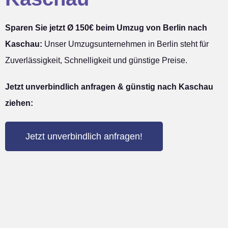
Sparen Sie jetzt Ø 150€ beim Umzug von Berlin nach
Kaschau:
Unser Umzugsunternehmen in Berlin steht für
Zuverlässigkeit, Schnelligkeit und günstige Preise.
Jetzt unverbindlich anfragen & günstig nach Kaschau
ziehen:
Jetzt unverbindlich anfragen!