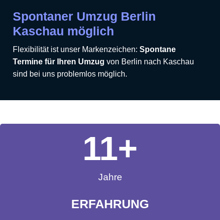
Spontaner Umzug Berlin
Kaschau möglich
Flexibilität ist unser Markenzeichen:
Spontane
Termine für Ihren Umzug
von Berlin nach Kaschau
sind bei uns problemlos möglich.
11
+
Jahre
ERFAHRUNG