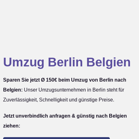
Umzug Berlin Belgien
Sparen Sie jetzt Ø 150€ beim Umzug von Berlin nach
Belgien:
Unser Umzugsunternehmen in Berlin steht für
Zuverlässigkeit, Schnelligkeit und günstige Preise.
Jetzt unverbindlich anfragen & günstig nach Belgien
ziehen: