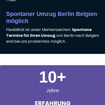
Spontaner Umzug Berlin Belgien
möglich
Flexibilität ist unser Markenzeichen:
Spontane
Termine für Ihren Umzug
von Berlin nach Belgien
sind bei uns problemlos möglich.
11
+
Jahre
ERFAHRUNG