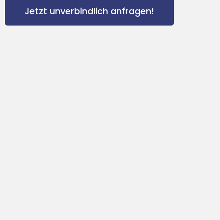
Jetzt unverbindlich anfragen!