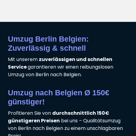
Umzug Berlin Belgien:
Zuverlässig & schnell
Mit unserem
zuverlässigen und schnellen
Service
garantieren wir einen reibungslosen
Umzug von Berlin nach Belgien.
Umzug nach Belgien Ø 150€
günstiger!
Profitieren Sie von
durchschnittlich 150€
günstigeren Preisen
bei uns – Qualitätsumzug
von Berlin nach Belgien zu einem unschlagbaren
Preis!