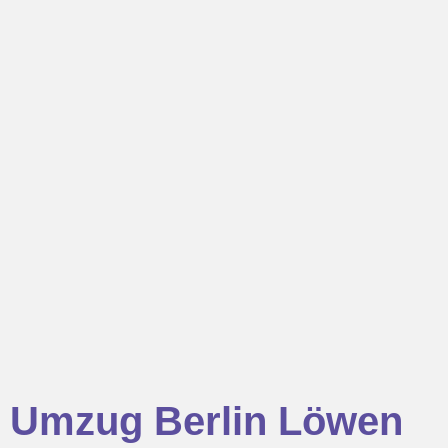
Umzug Berlin Löwen