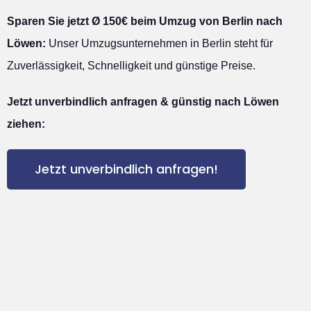
Sparen Sie jetzt Ø 150€ beim Umzug von Berlin nach
Löwen:
Unser Umzugsunternehmen in Berlin steht für
Zuverlässigkeit, Schnelligkeit und günstige Preise.
Jetzt unverbindlich anfragen & günstig nach Löwen
ziehen:
Jetzt unverbindlich anfragen!