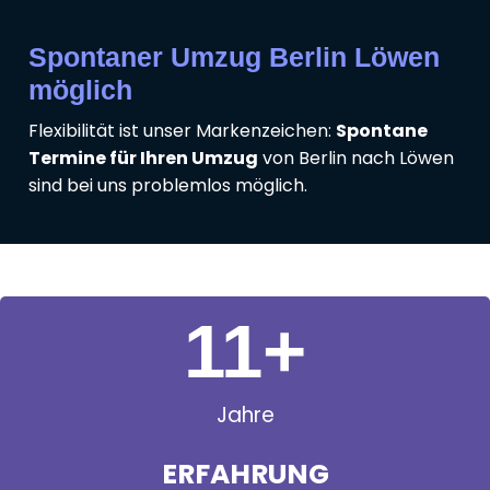
Spontaner Umzug Berlin Löwen
möglich
Flexibilität ist unser Markenzeichen:
Spontane
Termine für Ihren Umzug
von Berlin nach Löwen
sind bei uns problemlos möglich.
11
+
Jahre
ERFAHRUNG