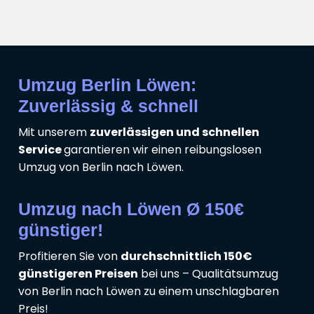
Umzug Berlin Löwen:
Zuverlässig & schnell
Mit unserem
zuverlässigen und schnellen
Service
garantieren wir einen reibungslosen
Umzug von Berlin nach Löwen.
Umzug nach Löwen Ø 150€
günstiger!
Profitieren Sie von
durchschnittlich 150€
günstigeren Preisen
bei uns – Qualitätsumzug
von Berlin nach Löwen zu einem unschlagbaren
Preis!