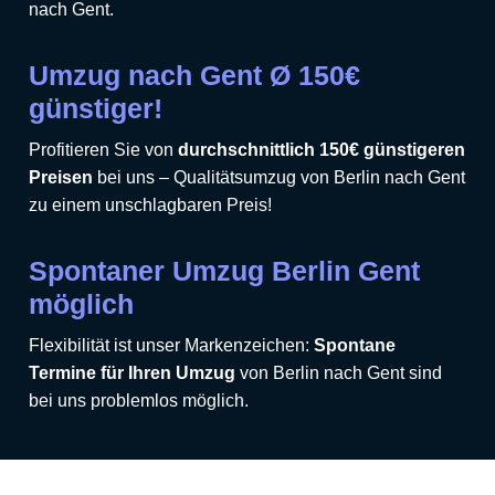
nach Gent.
Umzug nach Gent Ø 150€
günstiger!
Profitieren Sie von
durchschnittlich 150€ günstigeren
Preisen
bei uns – Qualitätsumzug von Berlin nach Gent
zu einem unschlagbaren Preis!
Spontaner Umzug Berlin Gent
möglich
Flexibilität ist unser Markenzeichen:
Spontane
Termine für Ihren Umzug
von Berlin nach Gent sind
bei uns problemlos möglich.