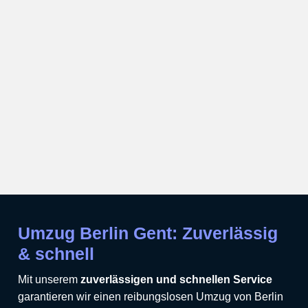
Umzug Berlin Gent: Zuverlässig
& schnell
Mit unserem
zuverlässigen und schnellen Service
garantieren wir einen reibungslosen Umzug von Berlin