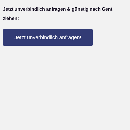
Jetzt unverbindlich anfragen & günstig nach Gent
ziehen:
Jetzt unverbindlich anfragen!