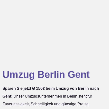
Umzug Berlin Gent
Sparen Sie jetzt Ø 150€ beim Umzug von Berlin nach
Gent:
Unser Umzugsunternehmen in Berlin steht für
Zuverlässigkeit, Schnelligkeit und günstige Preise.