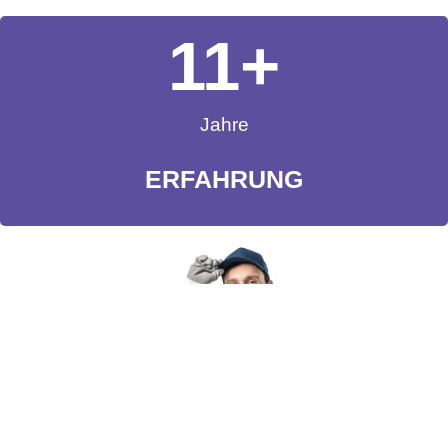
11
+
Jahre
ERFAHRUNG