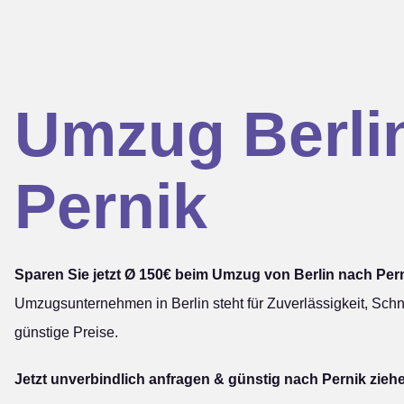
Umzug Berli
Pernik
Sparen Sie jetzt Ø 150€ beim Umzug von Berlin nach Pern
Umzugsunternehmen in Berlin steht für Zuverlässigkeit, Schn
günstige Preise.
Jetzt unverbindlich anfragen & günstig nach Pernik zieh