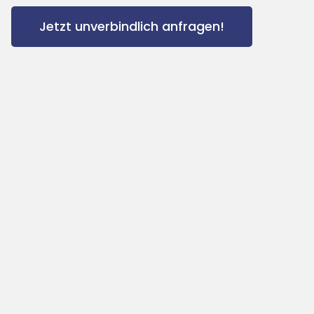
Jetzt unverbindlich anfragen!