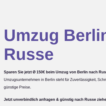
Umzug Berli
Russe
Sparen Sie jetzt Ø 150€ beim Umzug von Berlin nach Rus
Umzugsunternehmen in Berlin steht für Zuverlässigkeit, Schn
günstige Preise.
Jetzt unverbindlich anfragen & günstig nach Russe zieh