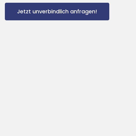
Jetzt unverbindlich anfragen!