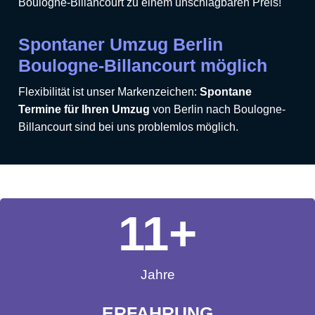
Boulogne-Billancourt zu einem unschlagbaren Preis!
Spontaner Umzug Berlin
Boulogne-Billancourt möglich
Flexibilität ist unser Markenzeichen:
Spontane
Termine für Ihren Umzug
von Berlin nach Boulogne-
Billancourt sind bei uns problemlos möglich.
11
+
Jahre
ERFAHRUNG