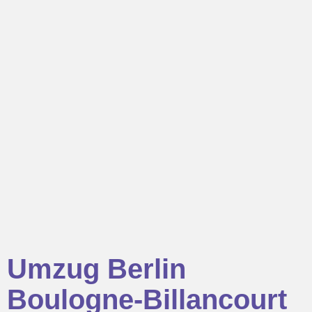
Umzug Berlin
Boulogne-Billancourt