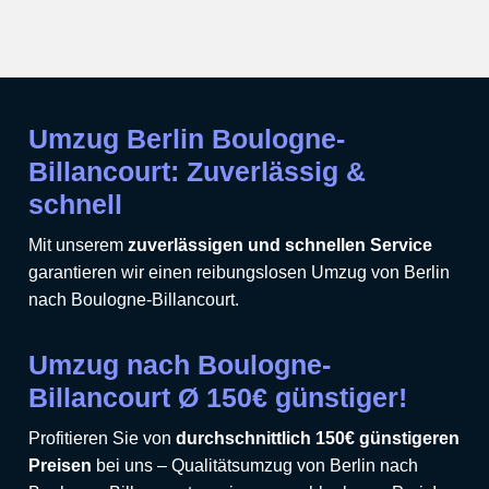
Umzug Berlin Boulogne-
Billancourt: Zuverlässig &
schnell
Mit unserem
zuverlässigen und schnellen Service
garantieren wir einen reibungslosen Umzug von Berlin
nach Boulogne-Billancourt.
Umzug nach Boulogne-
Billancourt Ø 150€ günstiger!
Profitieren Sie von
durchschnittlich 150€ günstigeren
Preisen
bei uns – Qualitätsumzug von Berlin nach