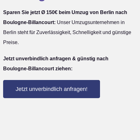
Sparen Sie jetzt Ø 150€ beim Umzug von Berlin nach
Boulogne-Billancourt:
Unser Umzugsunternehmen in
Berlin steht für Zuverlässigkeit, Schnelligkeit und günstige
Preise.
Jetzt unverbindlich anfragen & günstig nach
Boulogne-Billancourt ziehen:
Jetzt unverbindlich anfragen!