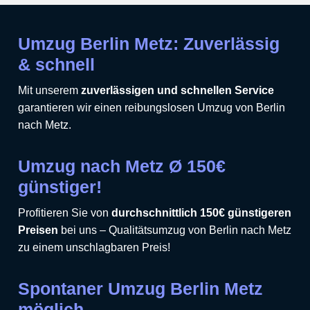
Umzug Berlin Metz: Zuverlässig
& schnell
Mit unserem
zuverlässigen und schnellen Service
garantieren wir einen reibungslosen Umzug von Berlin
nach Metz.
Umzug nach Metz Ø 150€
günstiger!
Profitieren Sie von
durchschnittlich 150€ günstigeren
Preisen
bei uns – Qualitätsumzug von Berlin nach Metz
zu einem unschlagbaren Preis!
Spontaner Umzug Berlin Metz
möglich