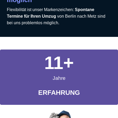
Flexibilität ist unser Markenzeichen:
Spontane
Termine für Ihren Umzug
von Berlin nach Metz sind
bei uns problemlos möglich.
11
+
Jahre
ERFAHRUNG