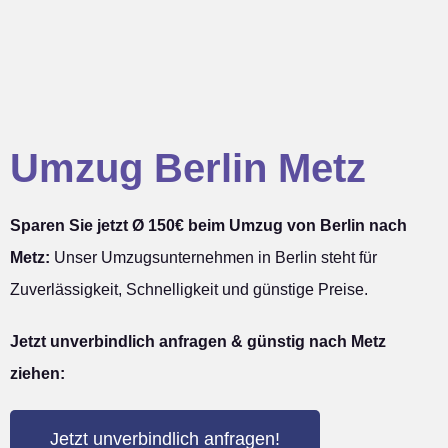
Umzug Berlin Metz
Sparen Sie jetzt Ø 150€ beim Umzug von Berlin nach
Metz:
Unser Umzugsunternehmen in Berlin steht für
Zuverlässigkeit, Schnelligkeit und günstige Preise.
Jetzt unverbindlich anfragen & günstig nach Metz
ziehen:
Jetzt unverbindlich anfragen!