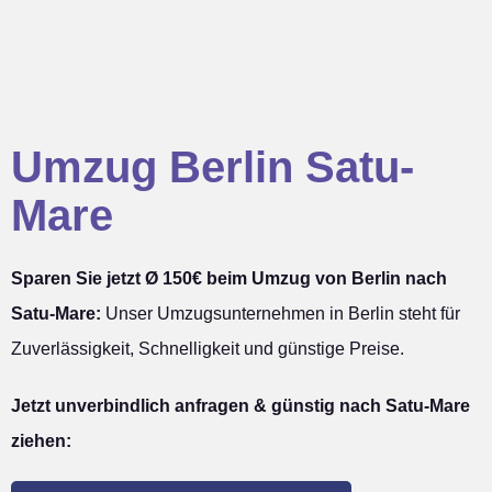
Umzug Berlin Satu-
Mare
Sparen Sie jetzt Ø 150€ beim Umzug von Berlin nach
Satu-Mare:
Unser Umzugsunternehmen in Berlin steht für
Zuverlässigkeit, Schnelligkeit und günstige Preise.
Jetzt unverbindlich anfragen & günstig nach Satu-Mare
ziehen: