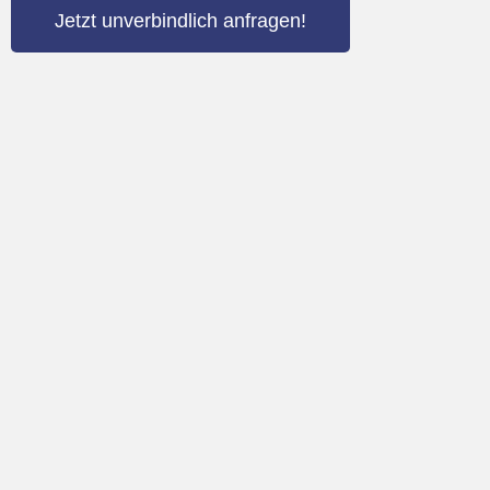
Jetzt unverbindlich anfragen!