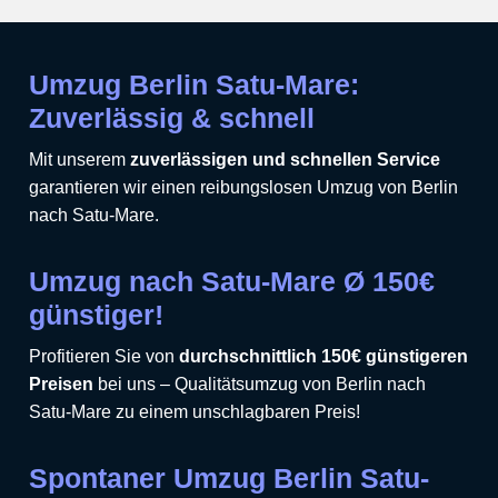
Umzug Berlin Satu-Mare:
Zuverlässig & schnell
Mit unserem
zuverlässigen und schnellen Service
garantieren wir einen reibungslosen Umzug von Berlin
nach Satu-Mare.
Umzug nach Satu-Mare Ø 150€
günstiger!
Profitieren Sie von
durchschnittlich 150€ günstigeren
Preisen
bei uns – Qualitätsumzug von Berlin nach
Satu-Mare zu einem unschlagbaren Preis!
Spontaner Umzug Berlin Satu-