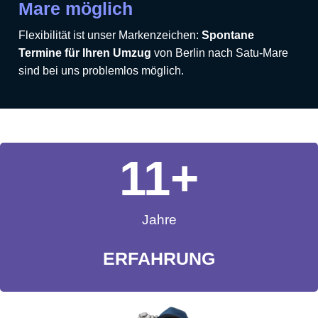
Mare möglich
Flexibilität ist unser Markenzeichen:
Spontane
Termine für Ihren Umzug
von Berlin nach Satu-Mare
sind bei uns problemlos möglich.
11
+
Jahre
ERFAHRUNG