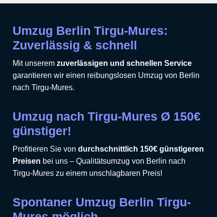
Umzug Berlin Tirgu-Mures:
Zuverlässig & schnell
Mit unserem
zuverlässigen und schnellen Service
garantieren wir einen reibungslosen Umzug von Berlin
nach Tirgu-Mures.
Umzug nach Tirgu-Mures Ø 150€
günstiger!
Profitieren Sie von
durchschnittlich 150€ günstigeren
Preisen
bei uns – Qualitätsumzug von Berlin nach
Tirgu-Mures zu einem unschlagbaren Preis!
Spontaner Umzug Berlin Tirgu-
Mures möglich