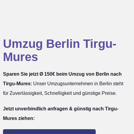
Umzug Berlin Tirgu-
Mures
Sparen Sie jetzt Ø 150€ beim Umzug von Berlin nach
Tirgu-Mures:
Unser Umzugsunternehmen in Berlin steht
für Zuverlässigkeit, Schnelligkeit und günstige Preise.
Jetzt unverbindlich anfragen & günstig nach Tirgu-
Mures ziehen: