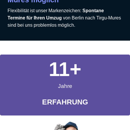
Flexibilität ist unser Markenzeichen:
Spontane
Termine für Ihren Umzug
von Berlin nach Tirgu-Mures
sind bei uns problemlos möglich.
11
+
Jahre
ERFAHRUNG