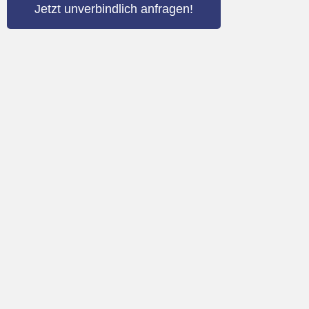
Jetzt unverbindlich anfragen!