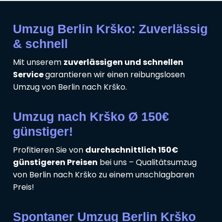
Umzug Berlin Krško: Zuverlässig
& schnell
Mit unserem
zuverlässigen und schnellen
Service
garantieren wir einen reibungslosen
Umzug von Berlin nach Krško.
Umzug nach Krško Ø 150€
günstiger!
Profitieren Sie von
durchschnittlich 150€
günstigeren Preisen
bei uns – Qualitätsumzug
von Berlin nach Krško zu einem unschlagbaren
Preis!
Spontaner Umzug Berlin Krško