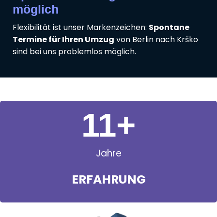
möglich
Flexibilität ist unser Markenzeichen:
Spontane
Termine für Ihren Umzug
von Berlin nach Krško
sind bei uns problemlos möglich.
11
+
Jahre
ERFAHRUNG