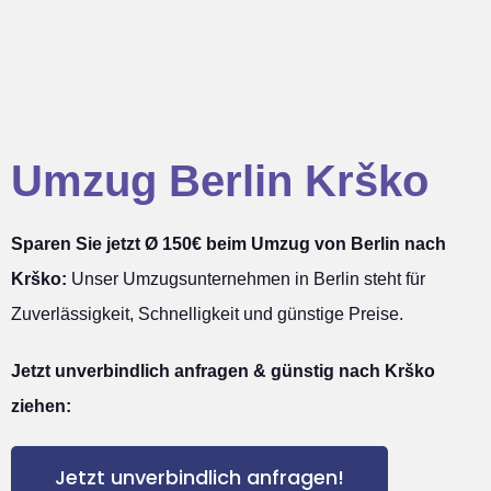
Umzug Berlin Krško
Sparen Sie jetzt Ø 150€ beim Umzug von Berlin nach
Krško:
Unser Umzugsunternehmen in Berlin steht für
Zuverlässigkeit, Schnelligkeit und günstige Preise.
Jetzt unverbindlich anfragen & günstig nach Krško
ziehen:
Jetzt unverbindlich anfragen!