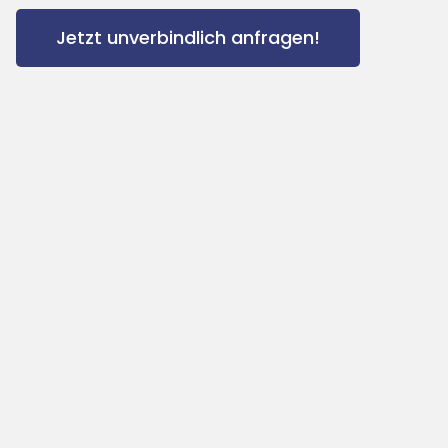
Jetzt unverbindlich anfragen!