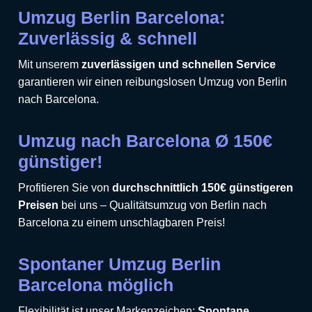
Umzug Berlin Barcelona:
Zuverlässig & schnell
Mit unserem
zuverlässigen und schnellen Service
garantieren wir einen reibungslosen Umzug von Berlin
nach Barcelona.
Umzug nach Barcelona Ø 150€
günstiger!
Profitieren Sie von
durchschnittlich 150€ günstigeren
Preisen
bei uns – Qualitätsumzug von Berlin nach
Barcelona zu einem unschlagbaren Preis!
Spontaner Umzug Berlin
Barcelona möglich
Flexibilität ist unser Markenzeichen:
Spontane