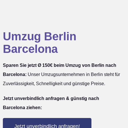
Umzug Berlin
Barcelona
Sparen Sie jetzt Ø 150€ beim Umzug von Berlin nach
Barcelona:
Unser Umzugsunternehmen in Berlin steht für
Zuverlässigkeit, Schnelligkeit und günstige Preise.
Jetzt unverbindlich anfragen & günstig nach
Barcelona ziehen:
Jetzt unverbindlich anfragen!