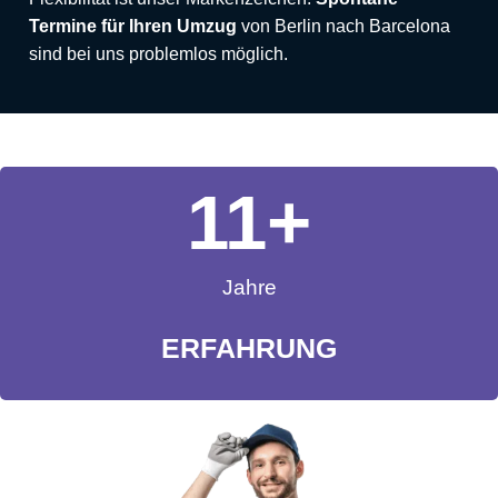
Termine für Ihren Umzug
von Berlin nach Barcelona
sind bei uns problemlos möglich.
11
+
Jahre
ERFAHRUNG