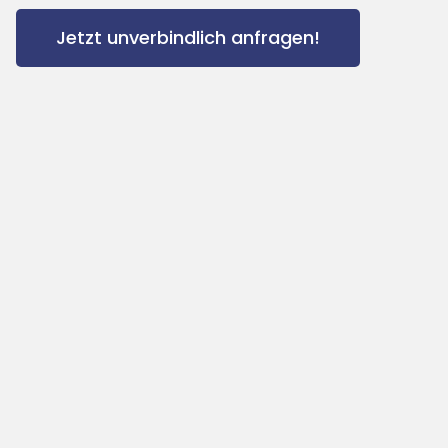
Jetzt unverbindlich anfragen!