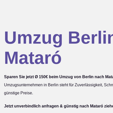
Umzug Berli
Mataró
Sparen Sie jetzt Ø 150€ beim Umzug von Berlin nach Mat
Umzugsunternehmen in Berlin steht für Zuverlässigkeit, Schn
günstige Preise.
Jetzt unverbindlich anfragen & günstig nach Mataró zieh