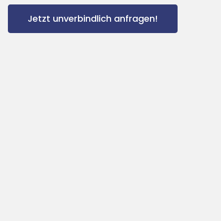
Jetzt unverbindlich anfragen!