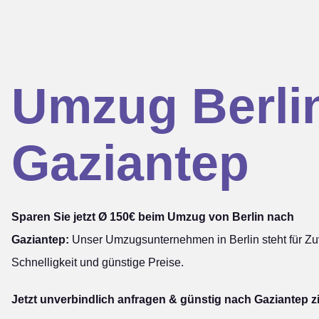
Umzug Berli
Gaziantep
Sparen Sie jetzt Ø 150€ beim Umzug von Berlin nach
Gaziantep:
Unser Umzugsunternehmen in Berlin steht für Zuv
Schnelligkeit und günstige Preise.
Jetzt unverbindlich anfragen & günstig nach Gaziantep z