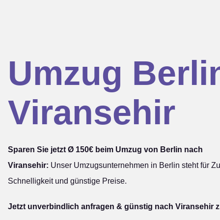
Umzug Berli
Viransehir
Sparen Sie jetzt Ø 150€ beim Umzug von Berlin nach
Viransehir:
Unser Umzugsunternehmen in Berlin steht für Zuv
Schnelligkeit und günstige Preise.
Jetzt unverbindlich anfragen & günstig nach Viransehir z