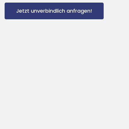
Jetzt unverbindlich anfragen!