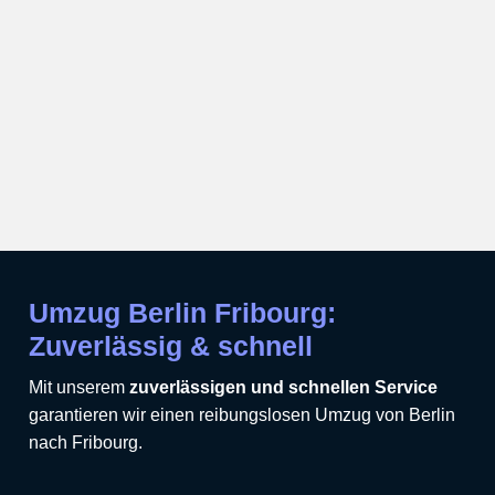
Umzug Berlin Fribourg:
Zuverlässig & schnell
Mit unserem
zuverlässigen und schnellen Service
garantieren wir einen reibungslosen Umzug von Berlin
nach Fribourg.