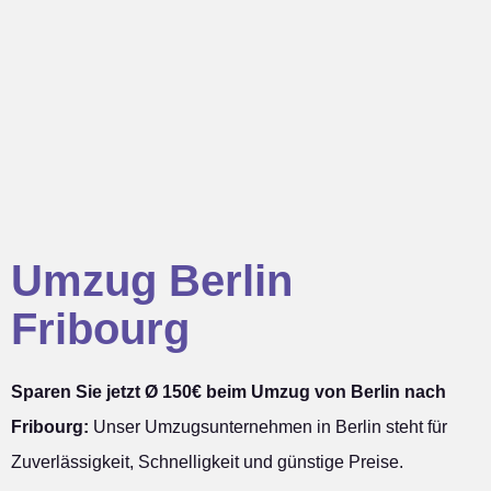
Umzug Berlin
Fribourg
Sparen Sie jetzt Ø 150€ beim Umzug von Berlin nach
Fribourg:
Unser Umzugsunternehmen in Berlin steht für
Zuverlässigkeit, Schnelligkeit und günstige Preise.