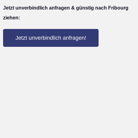
Jetzt unverbindlich anfragen & günstig nach Fribourg
ziehen:
Jetzt unverbindlich anfragen!