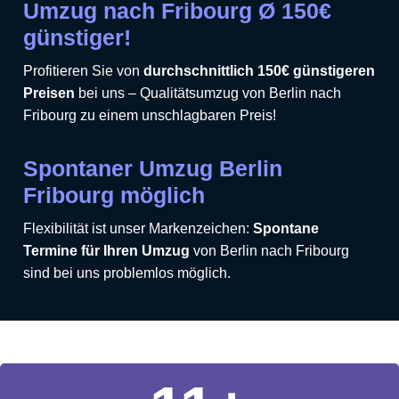
Umzug nach Fribourg Ø 150€
günstiger!
Profitieren Sie von
durchschnittlich 150€ günstigeren
Preisen
bei uns – Qualitätsumzug von Berlin nach
Fribourg zu einem unschlagbaren Preis!
Spontaner Umzug Berlin
Fribourg möglich
Flexibilität ist unser Markenzeichen:
Spontane
Termine für Ihren Umzug
von Berlin nach Fribourg
sind bei uns problemlos möglich.