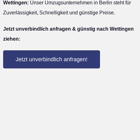
Wettingen:
Unser Umzugsunternehmen in Berlin steht für
Zuverlässigkeit, Schnelligkeit und günstige Preise.
Jetzt unverbindlich anfragen & günstig nach Wettingen
ziehen:
Jetzt unverbindlich anfragen!