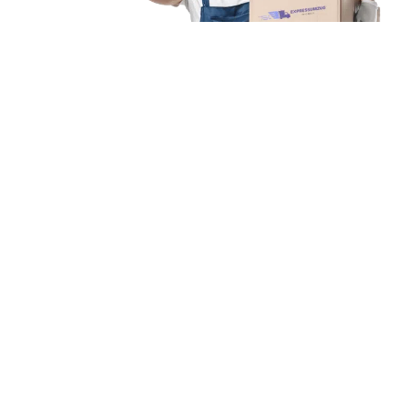
Unsere Mission