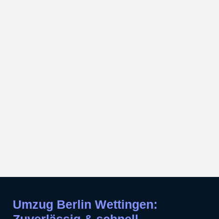
Umzug Berlin Wettingen: