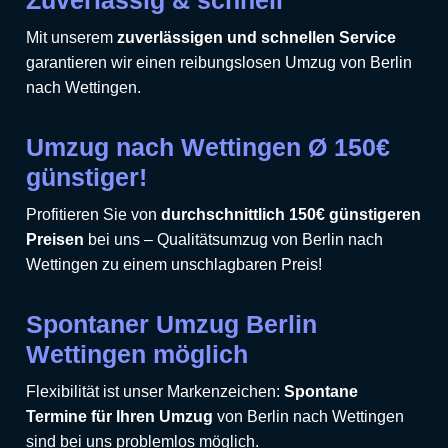
Zuverlässig & schnell
Mit unserem
zuverlässigen und schnellen Service
garantieren wir einen reibungslosen Umzug von Berlin
nach Wettingen.
Umzug nach Wettingen Ø 150€
günstiger!
Profitieren Sie von
durchschnittlich 150€ günstigeren
Preisen
bei uns – Qualitätsumzug von Berlin nach
Wettingen zu einem unschlagbaren Preis!
Spontaner Umzug Berlin
Wettingen möglich
Flexibilität ist unser Markenzeichen:
Spontane
Termine für Ihren Umzug
von Berlin nach Wettingen
sind bei uns problemlos möglich.