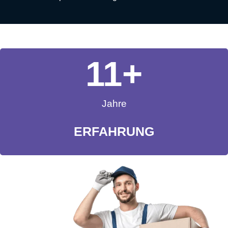
11
+
Jahre
ERFAHRUNG