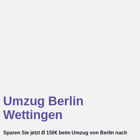
Umzug Berlin
Wettingen
Sparen Sie jetzt Ø 150€ beim Umzug von Berlin nach