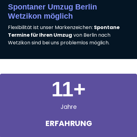
Spontaner Umzug Berlin
Wetzikon möglich
Flexibilität ist unser Markenzeichen:
Spontane
Termine für Ihren Umzug
von Berlin nach
Wetzikon sind bei uns problemlos möglich.
11
+
Jahre
ERFAHRUNG