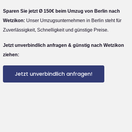
Sparen Sie jetzt Ø 150€ beim Umzug von Berlin nach
Wetzikon:
Unser Umzugsunternehmen in Berlin steht für
Zuverlässigkeit, Schnelligkeit und günstige Preise.
Jetzt unverbindlich anfragen & günstig nach Wetzikon
ziehen:
Jetzt unverbindlich anfragen!