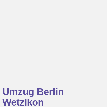
Umzug Berlin
Wetzikon