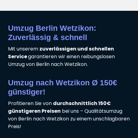
Umzug Berlin Wetzikon:
Zuverlässig & schnell
Mit unserem
zuverlässigen und schnellen
Service
garantieren wir einen reibungslosen
Umzug von Berlin nach Wetzikon.
Umzug nach Wetzikon Ø 150€
günstiger!
Profitieren Sie von
durchschnittlich 150€
günstigeren Preisen
bei uns – Qualitätsumzug
von Berlin nach Wetzikon zu einem unschlagbaren
Preis!