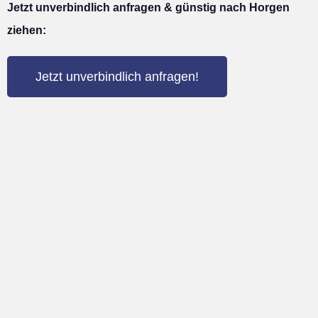
Jetzt unverbindlich anfragen & günstig nach Horgen
ziehen:
Jetzt unverbindlich anfragen!