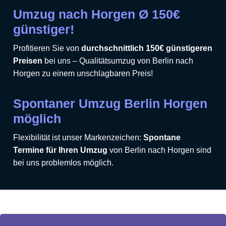
Umzug nach Horgen Ø 150€
günstiger!
Profitieren Sie von
durchschnittlich 150€ günstigeren
Preisen
bei uns – Qualitätsumzug von Berlin nach
Horgen zu einem unschlagbaren Preis!
Spontaner Umzug Berlin Horgen
möglich
Flexibilität ist unser Markenzeichen:
Spontane
Termine für Ihren Umzug
von Berlin nach Horgen sind
bei uns problemlos möglich.