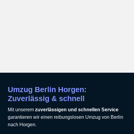
Umzug Berlin Horgen:
Zuverlässig & schnell
Mit unserem
zuverlässigen und schnellen Service
garantieren wir einen reibungslosen Umzug von Berlin
nach Horgen.