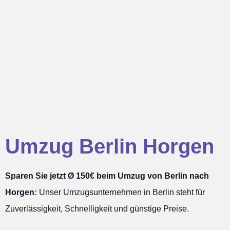
Umzug Berlin Horgen
Sparen Sie jetzt Ø 150€ beim Umzug von Berlin nach
Horgen:
Unser Umzugsunternehmen in Berlin steht für
Zuverlässigkeit, Schnelligkeit und günstige Preise.