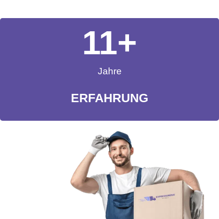
11
+
Jahre
ERFAHRUNG