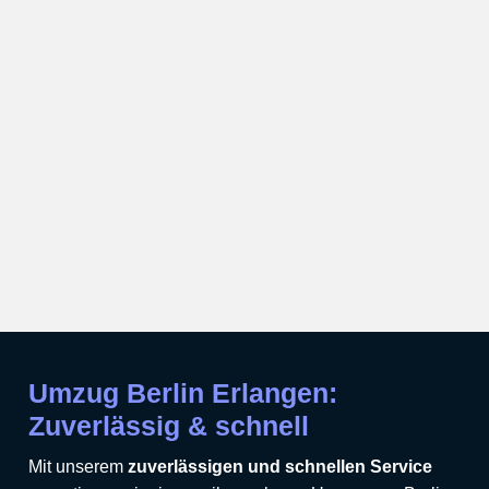
Umzug Berlin Erlangen:
Zuverlässig & schnell
Mit unserem
zuverlässigen und schnellen Service