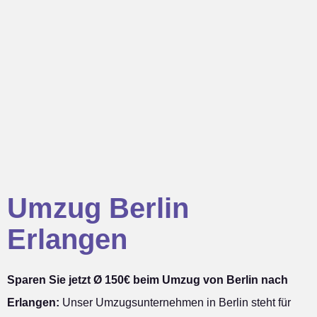
Umzug Berlin
Erlangen
Sparen Sie jetzt Ø 150€ beim Umzug von Berlin nach
Erlangen:
Unser Umzugsunternehmen in Berlin steht für