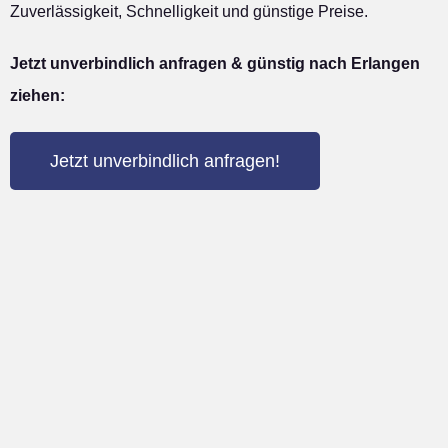
Zuverlässigkeit, Schnelligkeit und günstige Preise.
Jetzt unverbindlich anfragen & günstig nach Erlangen
ziehen:
Jetzt unverbindlich anfragen!