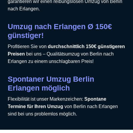
garantieren wir einen reibungslosen Umzug von Berlin
nach Erlangen.
Umzug nach Erlangen Ø 150€
günstiger!
Profitieren Sie von
durchschnittlich 150€ günstigeren
Preisen
bei uns – Qualitätsumzug von Berlin nach
Erlangen zu einem unschlagbaren Preis!
Spontaner Umzug Berlin
Erlangen möglich
Flexibilität ist unser Markenzeichen:
Spontane
Termine für Ihren Umzug
von Berlin nach Erlangen
sind bei uns problemlos möglich.