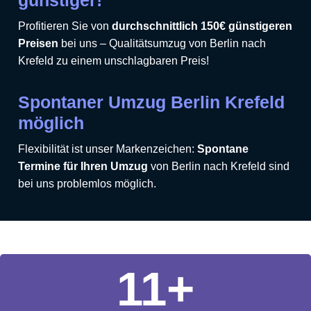
Profitieren Sie von
durchschnittlich 150€ günstigeren
Preisen
bei uns – Qualitätsumzug von Berlin nach
Krefeld zu einem unschlagbaren Preis!
Spontaner Umzug Berlin Krefeld
möglich
Flexibilität ist unser Markenzeichen:
Spontane
Termine für Ihren Umzug
von Berlin nach Krefeld sind
bei uns problemlos möglich.
11
+