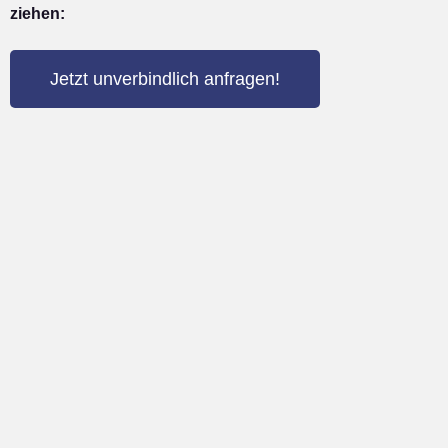
ziehen:
Jetzt unverbindlich anfragen!