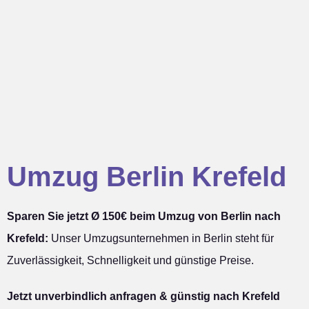
Umzug Berlin Krefeld
Sparen Sie jetzt Ø 150€ beim Umzug von Berlin nach
Krefeld:
Unser Umzugsunternehmen in Berlin steht für
Zuverlässigkeit, Schnelligkeit und günstige Preise.
Jetzt unverbindlich anfragen & günstig nach Krefeld