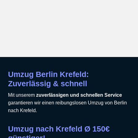
Umzug Berlin Krefeld:
Zuverlässig & schnell
Mit unserem
zuverlässigen und schnellen Service
garantieren wir einen reibungslosen Umzug von Berlin
nach Krefeld.
Umzug nach Krefeld Ø 150€
günstiger!