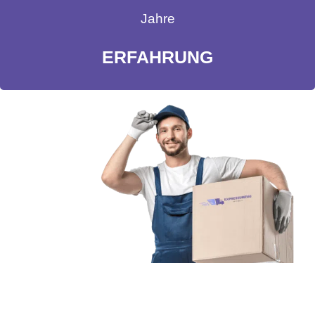
Jahre
ERFAHRUNG