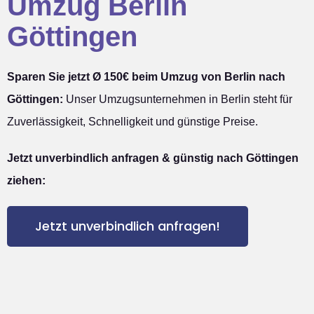
Umzug Berlin
Göttingen
Sparen Sie jetzt Ø 150€ beim Umzug von Berlin nach
Göttingen:
Unser Umzugsunternehmen in Berlin steht für
Zuverlässigkeit, Schnelligkeit und günstige Preise.
Jetzt unverbindlich anfragen & günstig nach Göttingen
ziehen:
Jetzt unverbindlich anfragen!