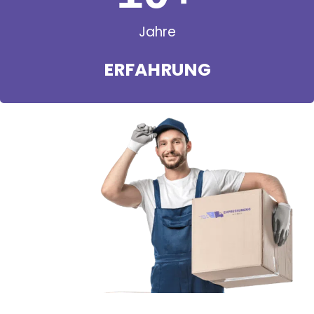
Jahre
ERFAHRUNG