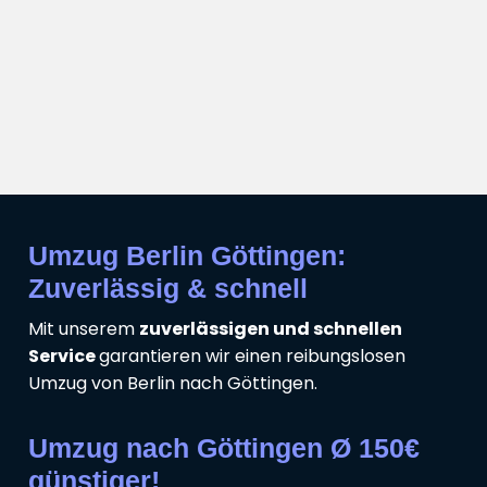
Umzug Berlin Göttingen:
Zuverlässig & schnell
Mit unserem
zuverlässigen und schnellen
Service
garantieren wir einen reibungslosen
Umzug von Berlin nach Göttingen.
Umzug nach Göttingen Ø 150€
günstiger!