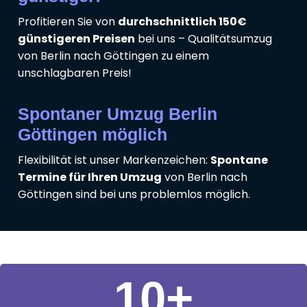
Profitieren Sie von
durchschnittlich 150€
günstigeren Preisen
bei uns – Qualitätsumzug
von Berlin nach Göttingen zu einem
unschlagbaren Preis!
Spontaner Umzug Berlin
Göttingen möglich
Flexibilität ist unser Markenzeichen:
Spontane
Termine für Ihren Umzug
von Berlin nach
Göttingen sind bei uns problemlos möglich.
11
+