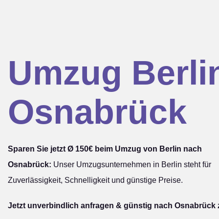
Umzug Berli
Osnabrück
Sparen Sie jetzt Ø 150€ beim Umzug von Berlin nach
Osnabrück:
Unser Umzugsunternehmen in Berlin steht für
Zuverlässigkeit, Schnelligkeit und günstige Preise.
Jetzt unverbindlich anfragen & günstig nach Osnabrück 