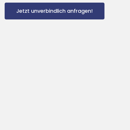
Jetzt unverbindlich anfragen!