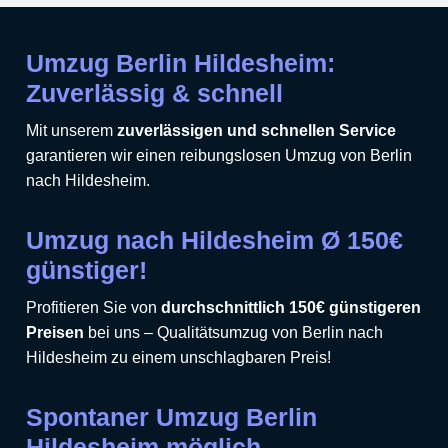
Umzug Berlin Hildesheim:
Zuverlässig & schnell
Mit unserem
zuverlässigen und schnellen Service
garantieren wir einen reibungslosen Umzug von Berlin
nach Hildesheim.
Umzug nach Hildesheim Ø 150€
günstiger!
Profitieren Sie von
durchschnittlich 150€ günstigeren
Preisen
bei uns – Qualitätsumzug von Berlin nach
Hildesheim zu einem unschlagbaren Preis!
Spontaner Umzug Berlin
Hildesheim möglich