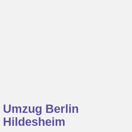
Umzug Berlin
Hildesheim