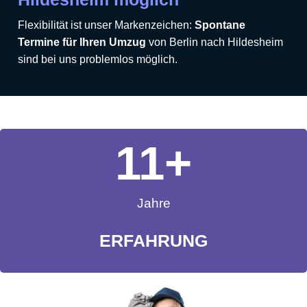
Flexibilität ist unser Markenzeichen:
Spontane
Termine für Ihren Umzug
von Berlin nach Hildesheim
sind bei uns problemlos möglich.
11
+
Jahre
ERFAHRUNG