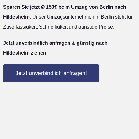
Sparen Sie jetzt Ø 150€ beim Umzug von Berlin nach
Hildesheim:
Unser Umzugsunternehmen in Berlin steht für
Zuverlässigkeit, Schnelligkeit und günstige Preise.
Jetzt unverbindlich anfragen & günstig nach
Hildesheim ziehen:
Jetzt unverbindlich anfragen!