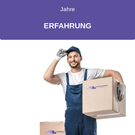
Jahre
ERFAHRUNG