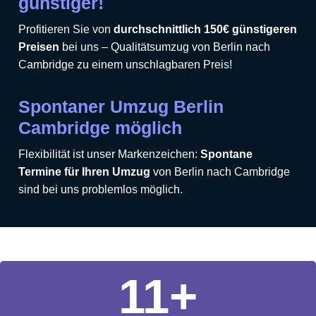
günstiger!
Profitieren Sie von
durchschnittlich 150€ günstigeren
Preisen
bei uns – Qualitätsumzug von Berlin nach
Cambridge zu einem unschlagbaren Preis!
Spontaner Umzug Berlin
Cambridge möglich
Flexibilität ist unser Markenzeichen:
Spontane
Termine für Ihren Umzug
von Berlin nach Cambridge
sind bei uns problemlos möglich.
11
+