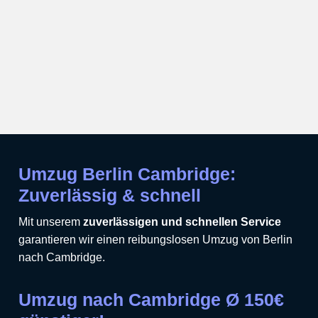
Umzug Berlin Cambridge:
Zuverlässig & schnell
Mit unserem
zuverlässigen und schnellen Service
garantieren wir einen reibungslosen Umzug von Berlin
nach Cambridge.
Umzug nach Cambridge Ø 150€