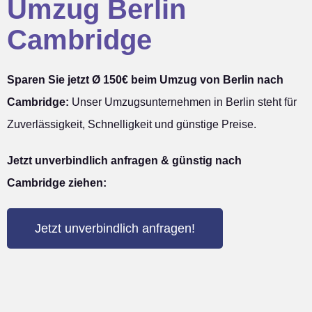
Umzug Berlin
Cambridge
Sparen Sie jetzt Ø 150€ beim Umzug von Berlin nach
Cambridge:
Unser Umzugsunternehmen in Berlin steht für
Zuverlässigkeit, Schnelligkeit und günstige Preise.
Jetzt unverbindlich anfragen & günstig nach
Cambridge ziehen:
Jetzt unverbindlich anfragen!