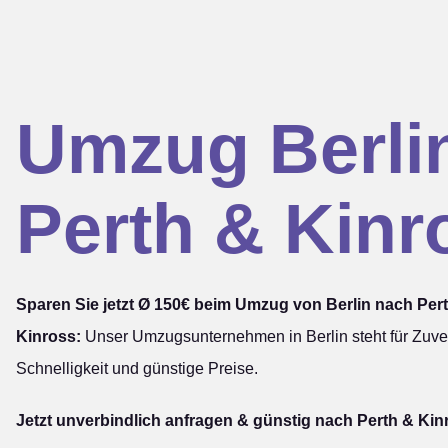
Umzug Berli
Perth & Kinr
Sparen Sie jetzt Ø 150€ beim Umzug von Berlin nach Per
Kinross:
Unser Umzugsunternehmen in Berlin steht für Zuver
Schnelligkeit und günstige Preise.
Jetzt unverbindlich anfragen & günstig nach Perth & Kin