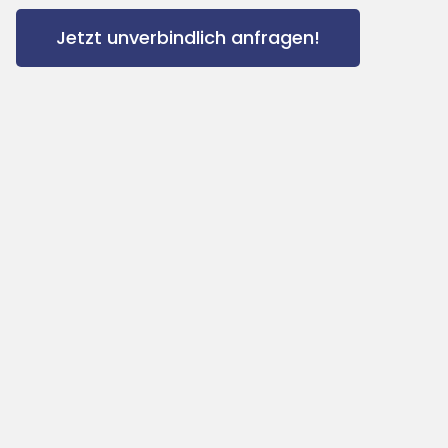
Jetzt unverbindlich anfragen!