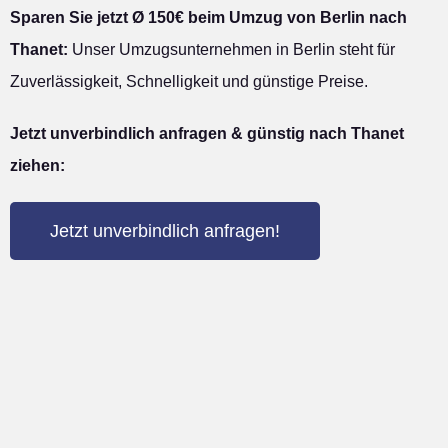
Sparen Sie jetzt Ø 150€ beim Umzug von Berlin nach
Thanet:
Unser Umzugsunternehmen in Berlin steht für
Zuverlässigkeit, Schnelligkeit und günstige Preise.
Jetzt unverbindlich anfragen & günstig nach Thanet
ziehen:
Jetzt unverbindlich anfragen!