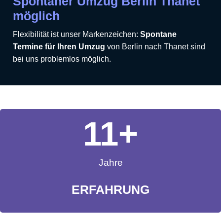
Spontaner Umzug Berlin Thanet
möglich
Flexibilität ist unser Markenzeichen:
Spontane
Termine für Ihren Umzug
von Berlin nach Thanet sind
bei uns problemlos möglich.
11
+
Jahre
ERFAHRUNG