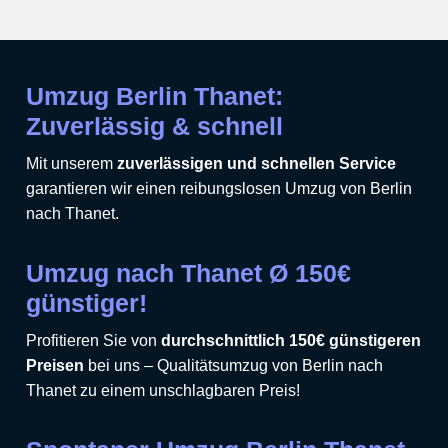
Umzug Berlin Thanet:
Zuverlässig & schnell
Mit unserem
zuverlässigen und schnellen Service
garantieren wir einen reibungslosen Umzug von Berlin
nach Thanet.
Umzug nach Thanet Ø 150€
günstiger!
Profitieren Sie von
durchschnittlich 150€ günstigeren
Preisen
bei uns – Qualitätsumzug von Berlin nach
Thanet zu einem unschlagbaren Preis!