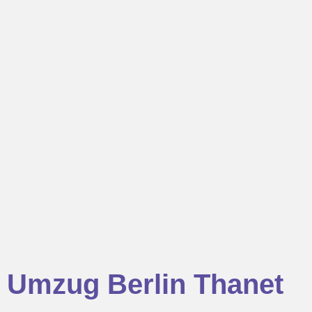
Umzug Berlin Thanet