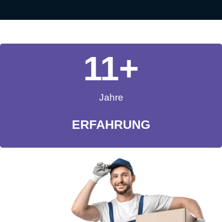
11
+
Jahre
ERFAHRUNG