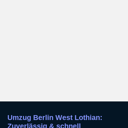
Umzug Berlin West Lothian:
Zuverlässig & schnell