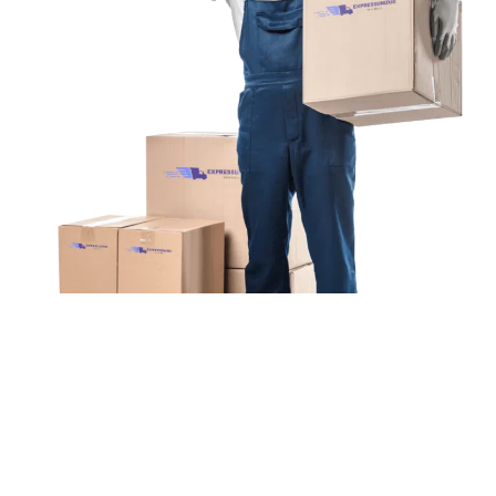
Unsere Mission