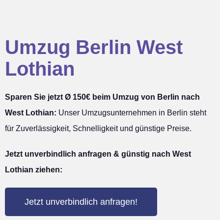
Umzug Berlin West
Lothian
Sparen Sie jetzt Ø 150€ beim Umzug von Berlin nach
West Lothian:
Unser Umzugsunternehmen in Berlin steht
für Zuverlässigkeit, Schnelligkeit und günstige Preise.
Jetzt unverbindlich anfragen & günstig nach West
Lothian ziehen:
Jetzt unverbindlich anfragen!