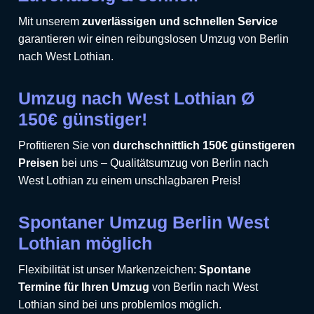
Mit unserem
zuverlässigen und schnellen Service
garantieren wir einen reibungslosen Umzug von Berlin
nach West Lothian.
Umzug nach West Lothian Ø
150€ günstiger!
Profitieren Sie von
durchschnittlich 150€ günstigeren
Preisen
bei uns – Qualitätsumzug von Berlin nach
West Lothian zu einem unschlagbaren Preis!
Spontaner Umzug Berlin West
Lothian möglich
Flexibilität ist unser Markenzeichen:
Spontane
Termine für Ihren Umzug
von Berlin nach West
Lothian sind bei uns problemlos möglich.