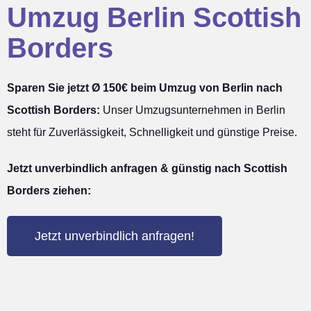
Umzug Berlin Scottish
Borders
Sparen Sie jetzt Ø 150€ beim Umzug von Berlin nach
Scottish Borders:
Unser Umzugsunternehmen in Berlin
steht für Zuverlässigkeit, Schnelligkeit und günstige Preise.
Jetzt unverbindlich anfragen & günstig nach Scottish
Borders ziehen:
Jetzt unverbindlich anfragen!