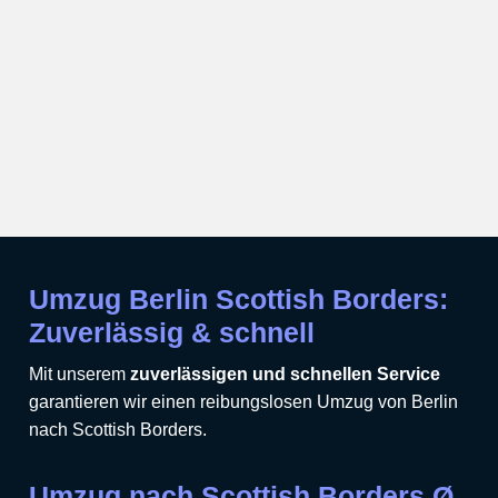
Umzug Berlin Scottish Borders:
Zuverlässig & schnell
Mit unserem
zuverlässigen und schnellen Service
garantieren wir einen reibungslosen Umzug von Berlin
nach Scottish Borders.
Umzug nach Scottish Borders Ø