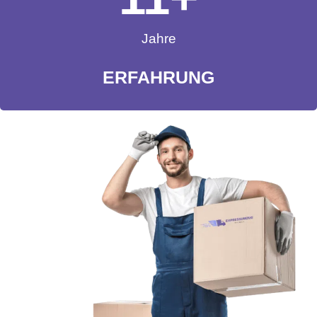
Jahre
ERFAHRUNG