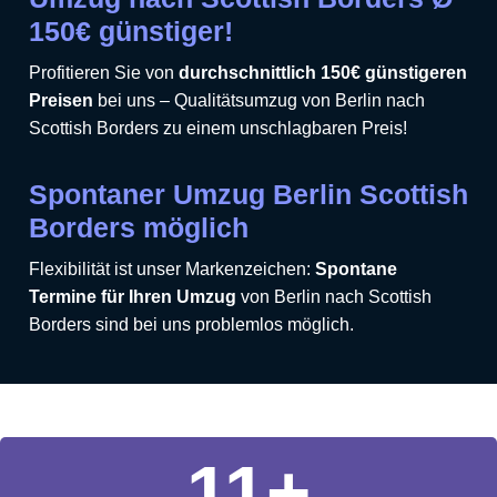
150€ günstiger!
Profitieren Sie von
durchschnittlich 150€ günstigeren
Preisen
bei uns – Qualitätsumzug von Berlin nach
Scottish Borders zu einem unschlagbaren Preis!
Spontaner Umzug Berlin Scottish
Borders möglich
Flexibilität ist unser Markenzeichen:
Spontane
Termine für Ihren Umzug
von Berlin nach Scottish
Borders sind bei uns problemlos möglich.
11
+