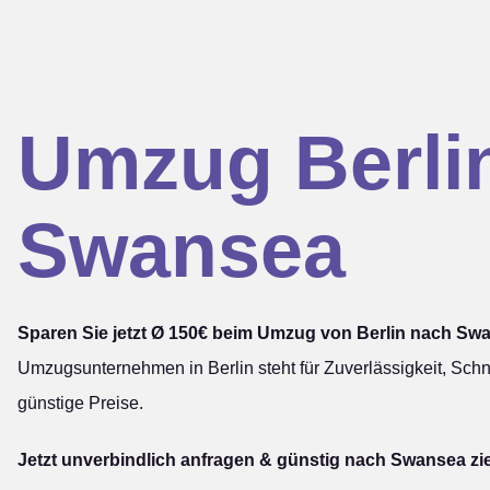
Umzug Berli
Swansea
Sparen Sie jetzt Ø 150€ beim Umzug von Berlin nach Sw
Umzugsunternehmen in Berlin steht für Zuverlässigkeit, Schn
günstige Preise.
Jetzt unverbindlich anfragen & günstig nach Swansea zi