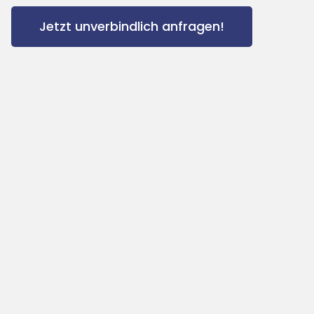
Jetzt unverbindlich anfragen!