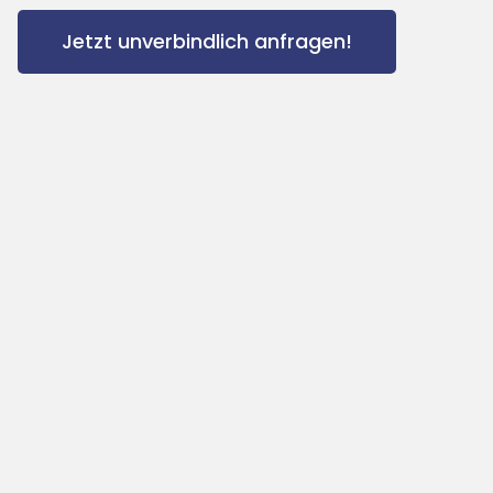
Jetzt unverbindlich anfragen!