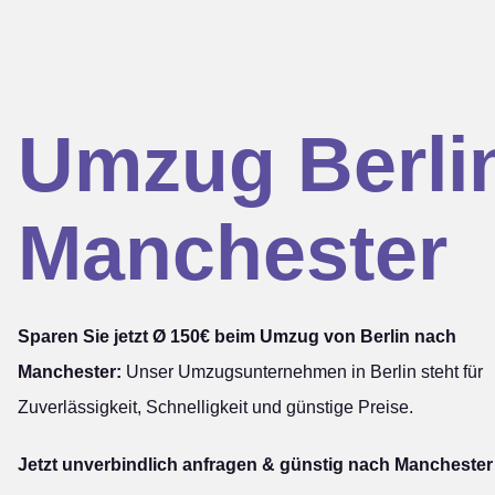
Umzug Berli
Manchester
Sparen Sie jetzt Ø 150€ beim Umzug von Berlin nach
Manchester:
Unser Umzugsunternehmen in Berlin steht für
Zuverlässigkeit, Schnelligkeit und günstige Preise.
Jetzt unverbindlich anfragen & günstig nach Manchester